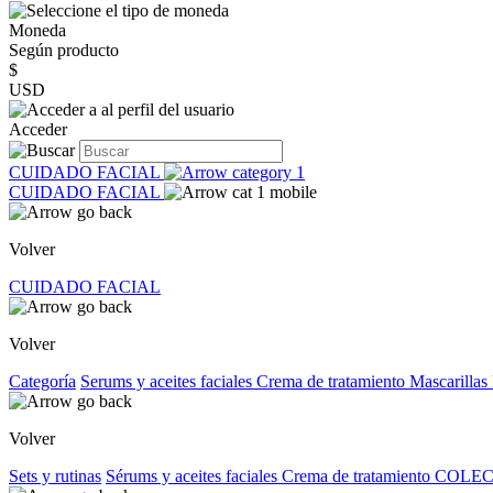
Moneda
Según producto
$
USD
Acceder
CUIDADO FACIAL
CUIDADO FACIAL
Volver
CUIDADO FACIAL
Volver
Categoría
Serums y aceites faciales
Crema de tratamiento
Mascarillas
Volver
Sets y rutinas
Sérums y aceites faciales
Crema de tratamiento
COLEC