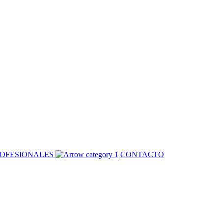
OFESIONALES
CONTACTO