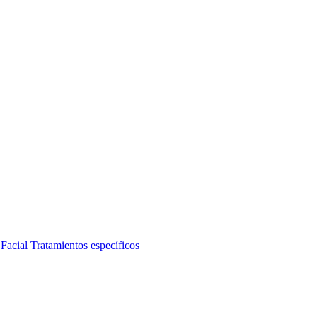
 Facial
Tratamientos específicos