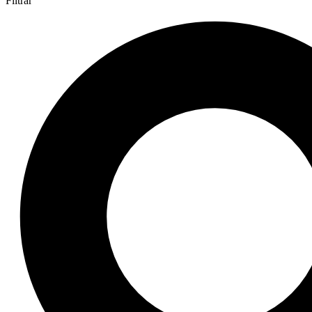
Filtrar