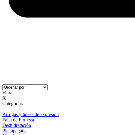
Filtrar
X
Categorías
+
Arrugas y lineas de expresion
Falta de Firmeza
Deshidratación
Piel apagada