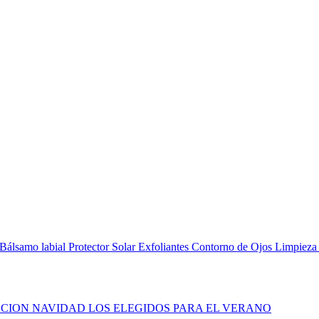
Bálsamo labial
Protector Solar
Exfoliantes
Contorno de Ojos
Limpieza
CION NAVIDAD
LOS ELEGIDOS PARA EL VERANO