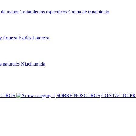
 de manos
Tratamientos específicos
Crema de tratamiento
y firmeza
Estrías
Ligereza
s naturales
Niacinamida
SOTROS
SOBRE NOSOTROS
CONTACTO PR