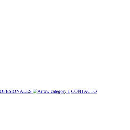
OFESIONALES
CONTACTO