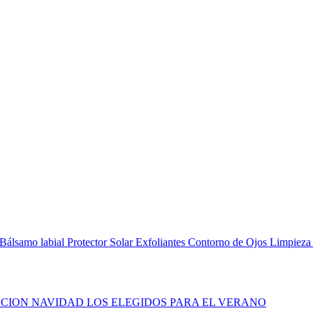
Bálsamo labial
Protector Solar
Exfoliantes
Contorno de Ojos
Limpieza
CION NAVIDAD
LOS ELEGIDOS PARA EL VERANO