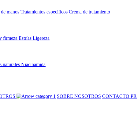
 de manos
Tratamientos específicos
Crema de tratamiento
y firmeza
Estrías
Ligereza
s naturales
Niacinamida
SOTROS
SOBRE NOSOTROS
CONTACTO PR