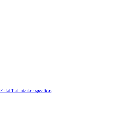
 Facial
Tratamientos específicos