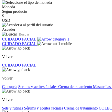
Moneda
Según producto
$
USD
Acceder
CUIDADO FACIAL
CUIDADO FACIAL
Volver
CUIDADO FACIAL
Volver
Categoría
Serums y aceites faciales
Crema de tratamiento
Mascarillas
Volver
Sets y rutinas
Sérums y aceites faciales
Crema de tratamiento
COLEC