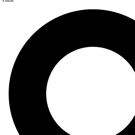
Filtrar