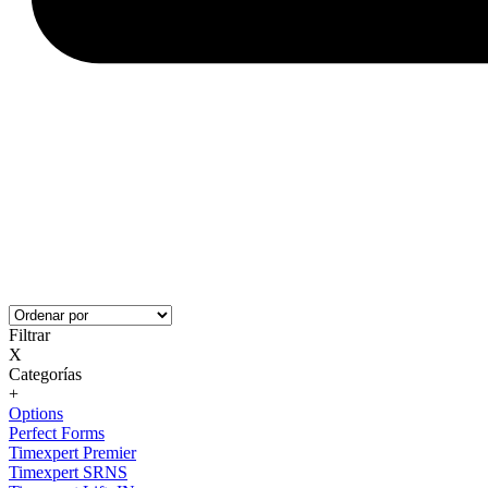
Filtrar
X
Categorías
+
Options
Perfect Forms
Timexpert Premier
Timexpert SRNS