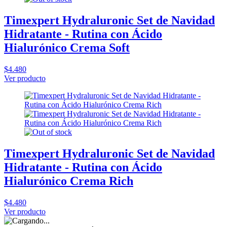
Timexpert Hydraluronic Set de Navidad
Hidratante - Rutina con Ácido
Hialurónico Crema Soft
$4.480
Ver producto
Timexpert Hydraluronic Set de Navidad
Hidratante - Rutina con Ácido
Hialurónico Crema Rich
$4.480
Ver producto