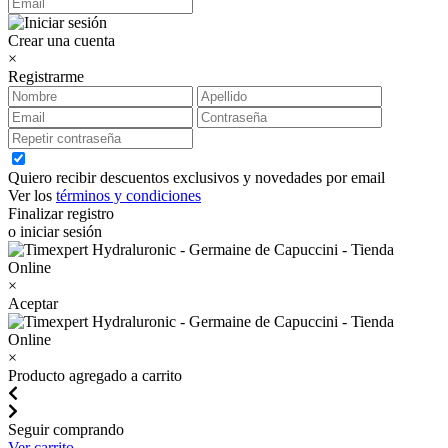
Crear una cuenta
×
Registrarme
Quiero recibir descuentos exclusivos y novedades por email
Ver los
términos y condiciones
Finalizar registro
o iniciar sesión
×
Aceptar
×
Producto agregado a carrito
Seguir comprando
Ver carrito