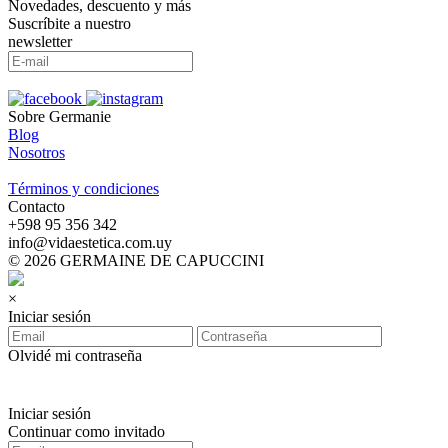
Novedades, descuento y más
Suscríbite a nuestro
newsletter
Sobre Germanie
Blog
Nosotros
-
Términos y condiciones
Contacto
‪+598 95 356 342‬
info@vidaestetica.com.uy
© 2026 GERMAINE DE CAPUCCINI
×
Iniciar sesión
Olvidé mi contraseña
Iniciar sesión
Continuar como invitado