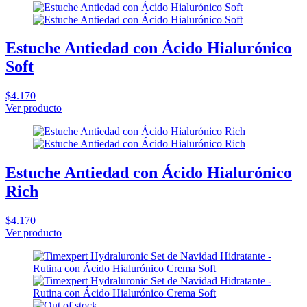
Estuche Antiedad con Ácido Hialurónico
Soft
$4.170
Ver producto
Estuche Antiedad con Ácido Hialurónico
Rich
$4.170
Ver producto