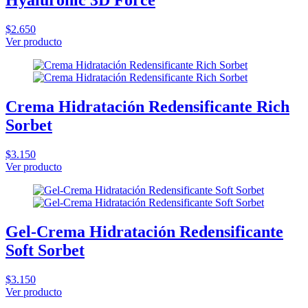
Hyaluronic 3D Force
$2.650
Ver producto
Crema Hidratación Redensificante Rich
Sorbet
$3.150
Ver producto
Gel-Crema Hidratación Redensificante
Soft Sorbet
$3.150
Ver producto