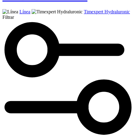
Línea
Timexpert Hydraluronic
Filtrar