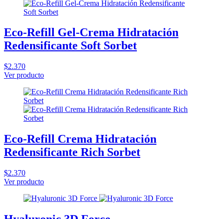
Eco-Refill Gel-Crema Hidratación
Redensificante Soft Sorbet
$2.370
Ver producto
Eco-Refill Crema Hidratación
Redensificante Rich Sorbet
$2.370
Ver producto