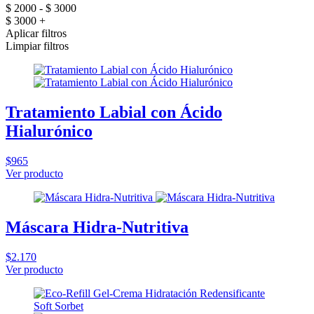
$ 2000 - $ 3000
$ 3000 +
Aplicar filtros
Limpiar filtros
Tratamiento Labial con Ácido
Hialurónico
$965
Ver producto
Máscara Hidra-Nutritiva
$2.170
Ver producto