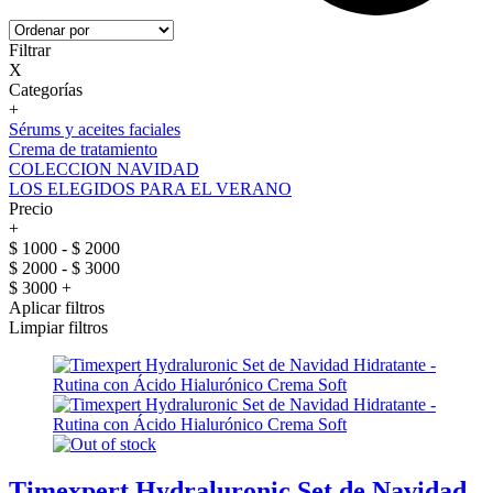
Filtrar
X
Categorías
+
Sérums y aceites faciales
Crema de tratamiento
COLECCION NAVIDAD
LOS ELEGIDOS PARA EL VERANO
Precio
+
$ 1000 - $ 2000
$ 2000 - $ 3000
$ 3000 +
Aplicar filtros
Limpiar filtros
Timexpert Hydraluronic Set de Navidad