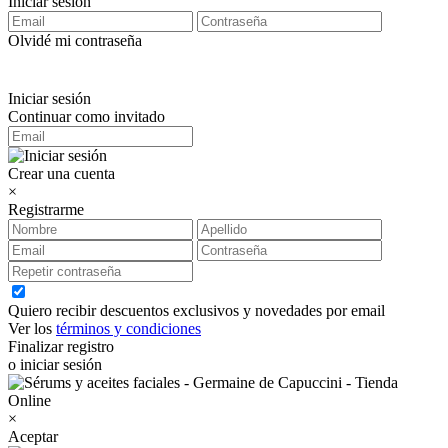
Iniciar sesión
Olvidé mi contraseña
Iniciar sesión
Continuar como invitado
Crear una cuenta
×
Registrarme
Quiero recibir descuentos exclusivos y novedades por email
Ver los
términos y condiciones
Finalizar registro
o iniciar sesión
×
Aceptar