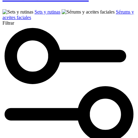
Sets y rutinas
Sérums y
aceites faciales
Filtrar