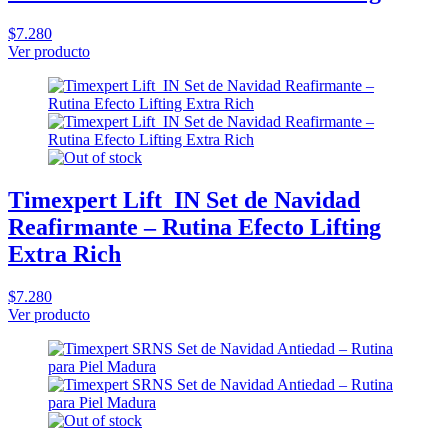
$7.280
Ver producto
Timexpert Lift_IN Set de Navidad
Reafirmante – Rutina Efecto Lifting
Extra Rich
$7.280
Ver producto