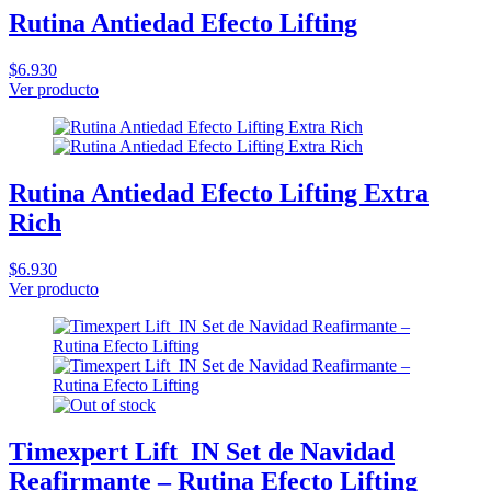
Rutina Antiedad Efecto Lifting
$6.930
Ver producto
Rutina Antiedad Efecto Lifting Extra
Rich
$6.930
Ver producto
Timexpert Lift_IN Set de Navidad
Reafirmante – Rutina Efecto Lifting