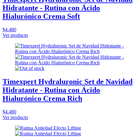
Hidratante - Rutina con Ácido
Hialurónico Crema Soft
$4.480
Ver producto
Timexpert Hydraluronic Set de Navidad
Hidratante - Rutina con Ácido
Hialurónico Crema Rich
$4.480
Ver producto