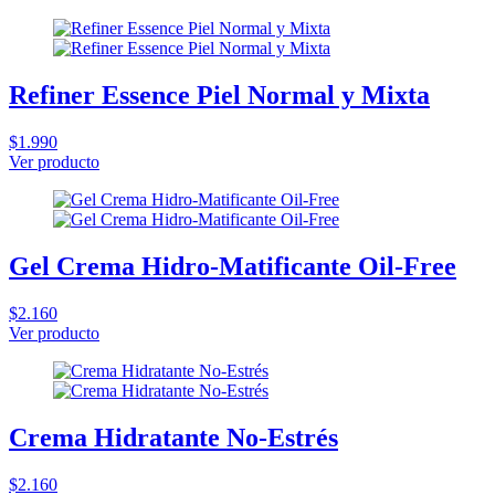
Refiner Essence Piel Normal y Mixta
$1.990
Ver producto
Gel Crema Hidro-Matificante Oil-Free
$2.160
Ver producto
Crema Hidratante No-Estrés
$2.160