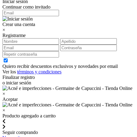
Iniciar sesión
Continuar como invitado
Crear una cuenta
×
Registrarme
Quiero recibir descuentos exclusivos y novedades por email
Ver los
términos y condiciones
Finalizar registro
o iniciar sesión
×
Aceptar
×
Producto agregado a carrito
Seguir comprando