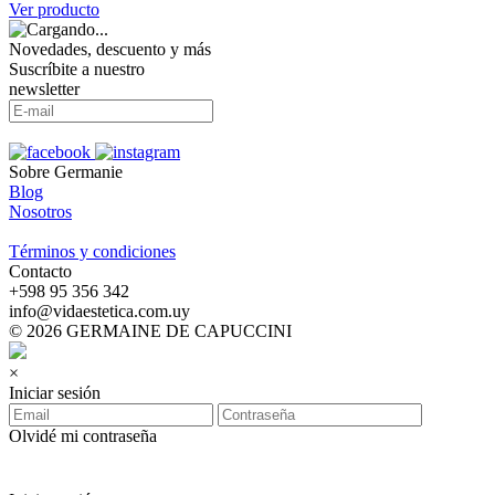
Ver producto
Novedades, descuento y más
Suscríbite a nuestro
newsletter
Sobre Germanie
Blog
Nosotros
-
Términos y condiciones
Contacto
‪+598 95 356 342‬
info@vidaestetica.com.uy
© 2026 GERMAINE DE CAPUCCINI
×
Iniciar sesión
Olvidé mi contraseña