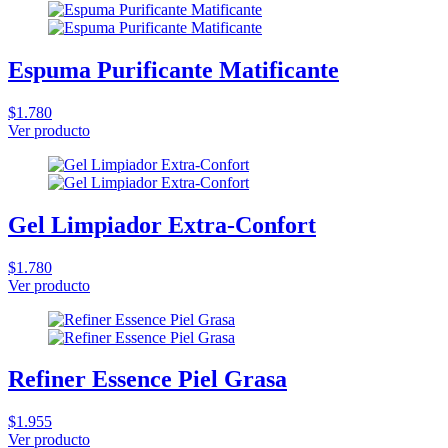
Espuma Purificante Matificante
$1.780
Ver producto
Gel Limpiador Extra-Confort
$1.780
Ver producto
Refiner Essence Piel Grasa
$1.955
Ver producto