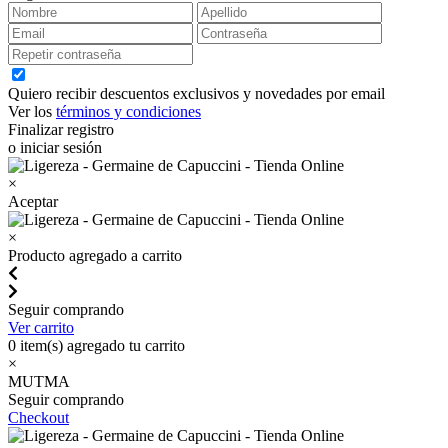
Quiero recibir descuentos exclusivos y novedades por email
Ver los
términos y condiciones
Finalizar registro
o iniciar sesión
×
Aceptar
×
Producto agregado a carrito
Seguir comprando
Ver carrito
0
item(s) agregado tu carrito
×
MUTMA
Seguir comprando
Checkout