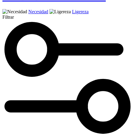
Necesidad
Ligereza
Filtrar