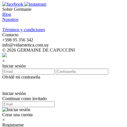
Sobre Germanie
Blog
Nosotros
-
Términos y condiciones
Contacto
‪+598 95 356 342‬
info@vidaestetica.com.uy
© 2026 GERMAINE DE CAPUCCINI
×
Iniciar sesión
Olvidé mi contraseña
Iniciar sesión
Continuar como invitado
Crear una cuenta
×
Registrarme