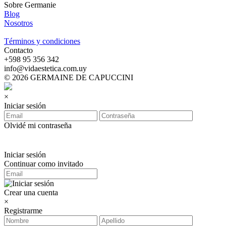
Sobre Germanie
Blog
Nosotros
-
Términos y condiciones
Contacto
‪+598 95 356 342‬
info@vidaestetica.com.uy
© 2026 GERMAINE DE CAPUCCINI
×
Iniciar sesión
Olvidé mi contraseña
Iniciar sesión
Continuar como invitado
Crear una cuenta
×
Registrarme