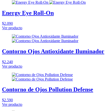
Energy Eye Roll-On
$2.090
Ver producto
Contorno Ojos Antioxidante Iluminador
$2.240
Ver producto
Contorno de Ojos Pollution Defense
$2.590
Ver producto