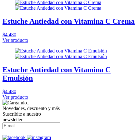
Estuche Antiedad con Vitamina C Crema
$4.480
Ver producto
Estuche Antiedad con Vitamina C
Emulsión
$4.480
Ver producto
Novedades, descuento y más
Suscríbite a nuestro
newsletter