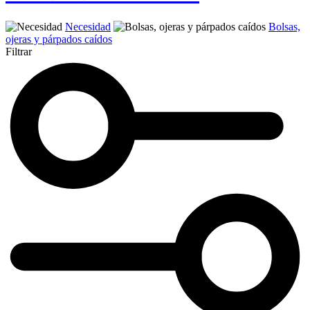
Necesidad
Bolsas,
ojeras y párpados caídos
Filtrar