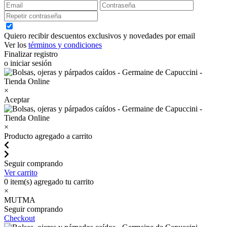
Quiero recibir descuentos exclusivos y novedades por email
Ver los
términos y condiciones
Finalizar registro
o iniciar sesión
×
Aceptar
×
Producto agregado a carrito
Seguir comprando
Ver carrito
0
item(s) agregado tu carrito
×
MUTMA
Seguir comprando
Checkout