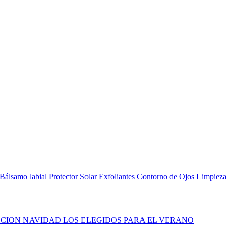
Bálsamo labial
Protector Solar
Exfoliantes
Contorno de Ojos
Limpieza
CION NAVIDAD
LOS ELEGIDOS PARA EL VERANO