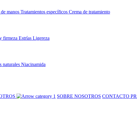
 de manos
Tratamientos específicos
Crema de tratamiento
y firmeza
Estrías
Ligereza
s naturales
Niacinamida
SOTROS
SOBRE NOSOTROS
CONTACTO PR