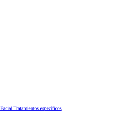
 Facial
Tratamientos específicos