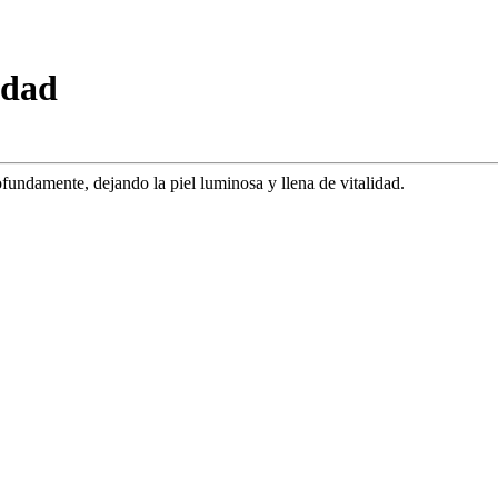
idad
fundamente, dejando la piel luminosa y llena de vitalidad.