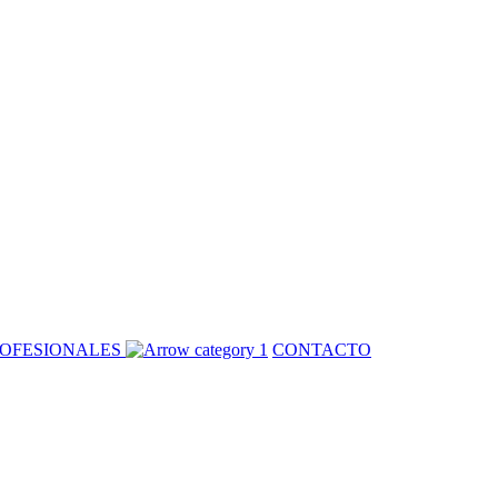
OFESIONALES
CONTACTO