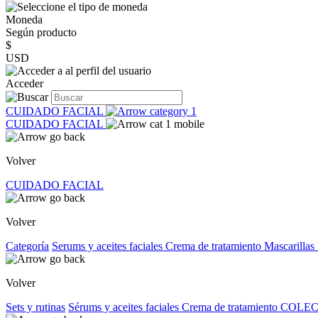
Moneda
Según producto
$
USD
Acceder
CUIDADO FACIAL
CUIDADO FACIAL
Volver
CUIDADO FACIAL
Volver
Categoría
Serums y aceites faciales
Crema de tratamiento
Mascarillas
Volver
Sets y rutinas
Sérums y aceites faciales
Crema de tratamiento
COLEC