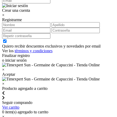
Crear una cuenta
×
Registrarme
Quiero recibir descuentos exclusivos y novedades por email
Ver los
términos y condiciones
Finalizar registro
o iniciar sesión
×
Aceptar
×
Producto agregado a carrito
Seguir comprando
Ver carrito
0
item(s) agregado tu carrito
×