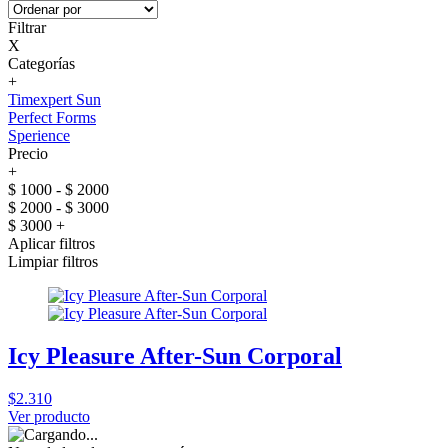
Filtrar
X
Categorías
+
Timexpert Sun
Perfect Forms
Sperience
Precio
+
$ 1000 - $ 2000
$ 2000 - $ 3000
$ 3000 +
Aplicar filtros
Limpiar filtros
Icy Pleasure After-Sun Corporal
$2.310
Ver producto