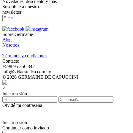
Novedades, descuento y más
Suscríbite a nuestro
newsletter
Sobre Germanie
Blog
Nosotros
-
Términos y condiciones
Contacto
‪+598 95 356 342‬
info@vidaestetica.com.uy
© 2026 GERMAINE DE CAPUCCINI
×
Iniciar sesión
Olvidé mi contraseña
Iniciar sesión
Continuar como invitado