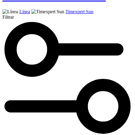
Línea
Timexpert Sun
Filtrar