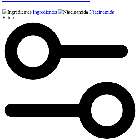
Ingredientes
Niacinamida
Filtrar