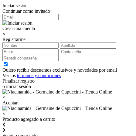
Iniciar sesión
Continuar como invitado
Crear una cuenta
×
Registrarme
Quiero recibir descuentos exclusivos y novedades por email
Ver los
términos y condiciones
Finalizar registro
o iniciar sesión
×
Aceptar
×
Producto agregado a carrito
Seguir comprando