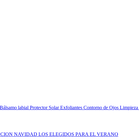
Bálsamo labial
Protector Solar
Exfoliantes
Contorno de Ojos
Limpieza
CION NAVIDAD
LOS ELEGIDOS PARA EL VERANO