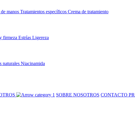
 de manos
Tratamientos específicos
Crema de tratamiento
y firmeza
Estrías
Ligereza
s naturales
Niacinamida
SOTROS
SOBRE NOSOTROS
CONTACTO PR