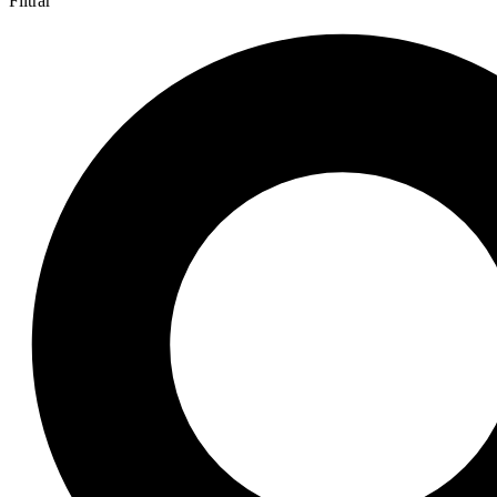
Filtrar