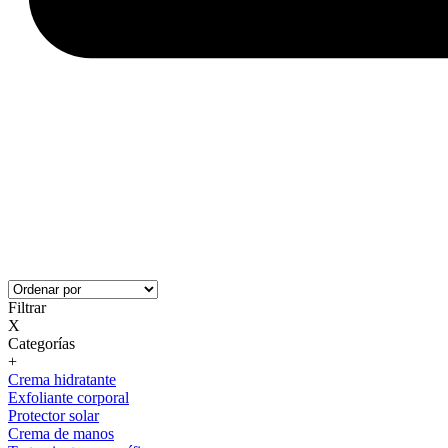
Filtrar
X
Categorías
+
Crema hidratante
Exfoliante corporal
Protector solar
Crema de manos