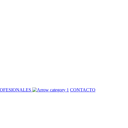
OFESIONALES
CONTACTO