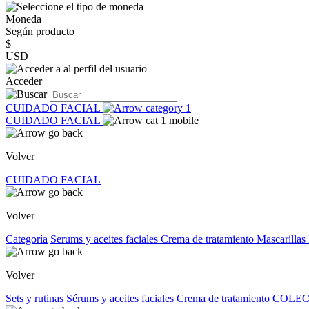
Moneda
Según producto
$
USD
Acceder
CUIDADO FACIAL
CUIDADO FACIAL
Volver
CUIDADO FACIAL
Volver
Categoría
Serums y aceites faciales
Crema de tratamiento
Mascarillas
Volver
Sets y rutinas
Sérums y aceites faciales
Crema de tratamiento
COLEC