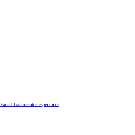
 Facial
Tratamientos específicos