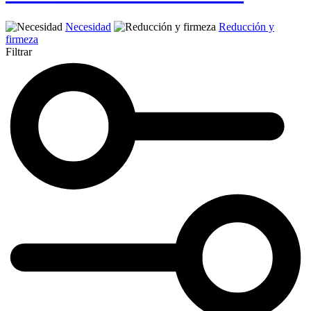
Necesidad
Reducción y
firmeza
Filtrar