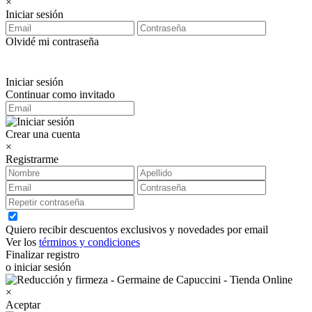
×
Iniciar sesión
Olvidé mi contraseña
Iniciar sesión
Continuar como invitado
Crear una cuenta
×
Registrarme
Quiero recibir descuentos exclusivos y novedades por email
Ver los
términos y condiciones
Finalizar registro
o iniciar sesión
×
Aceptar