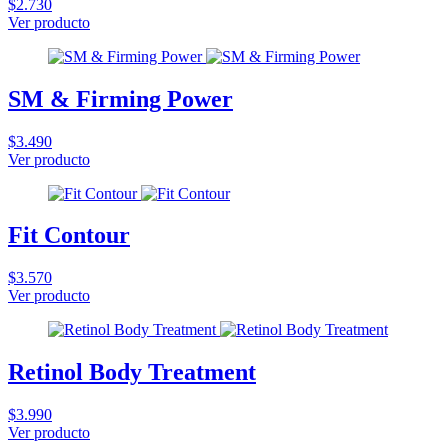
$2.730
Ver producto
SM & Firming Power
$3.490
Ver producto
Fit Contour
$3.570
Ver producto
Retinol Body Treatment
$3.990
Ver producto