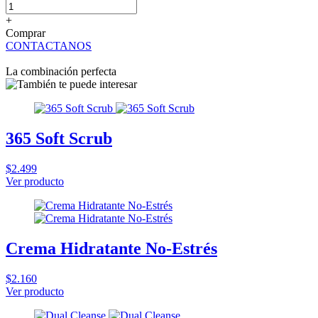
+
Comprar
CONTACTANOS
La combinación perfecta
365 Soft Scrub
$2.499
Ver producto
Crema Hidratante No-Estrés
$2.160
Ver producto