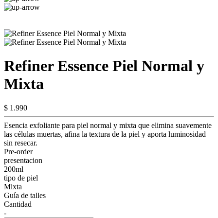
Refiner Essence Piel Normal y
Mixta
$ 1.990
Esencia exfoliante para piel normal y mixta que elimina suavemente
las células muertas, afina la textura de la piel y aporta luminosidad
sin resecar.
Pre-order
presentacion
200ml
tipo de piel
Mixta
Guía de talles
Cantidad
-