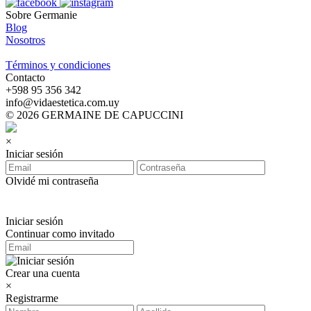
Sobre Germanie
Blog
Nosotros
-
Términos y condiciones
Contacto
‪+598 95 356 342‬
info@vidaestetica.com.uy
© 2026 GERMAINE DE CAPUCCINI
×
Iniciar sesión
Olvidé mi contraseña
Iniciar sesión
Continuar como invitado
Crear una cuenta
×
Registrarme