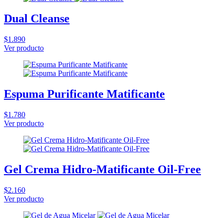
Dual Cleanse
$1.890
Ver producto
Espuma Purificante Matificante
$1.780
Ver producto
Gel Crema Hidro-Matificante Oil-Free
$2.160
Ver producto