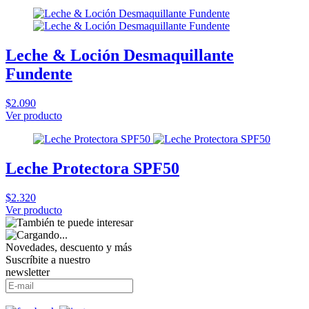
Leche & Loción Desmaquillante
Fundente
$2.090
Ver producto
Leche Protectora SPF50
$2.320
Ver producto
Novedades, descuento y más
Suscríbite a nuestro
newsletter