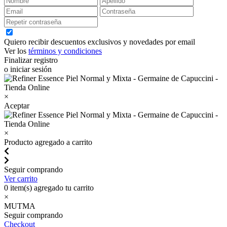
Quiero recibir descuentos exclusivos y novedades por email
Ver los
términos y condiciones
Finalizar registro
o iniciar sesión
×
Aceptar
×
Producto agregado a carrito
Seguir comprando
Ver carrito
0
item(s) agregado tu carrito
×
MUTMA
Seguir comprando
Checkout