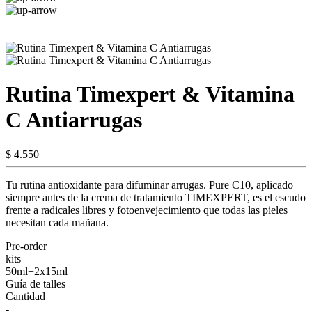
Rutina Timexpert & Vitamina
C Antiarrugas
$ 4.550
Tu rutina antioxidante para difuminar arrugas. Pure C10, aplicado
siempre antes de la crema de tratamiento TIMEXPERT, es el escudo
frente a radicales libres y fotoenvejecimiento que todas las pieles
necesitan cada mañana.
Pre-order
kits
50ml+2x15ml
Guía de talles
Cantidad
-