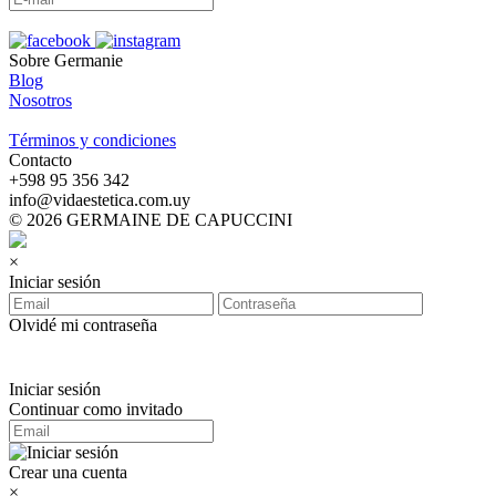
Sobre Germanie
Blog
Nosotros
-
Términos y condiciones
Contacto
‪+598 95 356 342‬
info@vidaestetica.com.uy
© 2026 GERMAINE DE CAPUCCINI
×
Iniciar sesión
Olvidé mi contraseña
Iniciar sesión
Continuar como invitado
Crear una cuenta
×