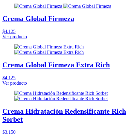
Crema Global Firmeza
$4.125
Ver producto
Crema Global Firmeza Extra Rich
$4.125
Ver producto
Crema Hidratación Redensificante Rich
Sorbet
$3.150