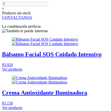
+
Producto sin stock
CONTACTANOS
La combinación perfecta
Bálsamo Facial SOS Cuidado Intensivo
$3.920
Ver producto
Crema Antioxidante Iluminadora
$3.150
Ver producto