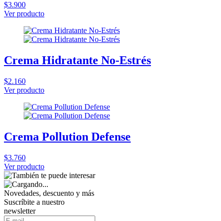
$3.900
Ver producto
Crema Hidratante No-Estrés
$2.160
Ver producto
Crema Pollution Defense
$3.760
Ver producto
Novedades, descuento y más
Suscríbite a nuestro
newsletter