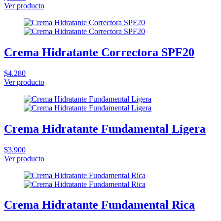
Ver producto
Crema Hidratante Correctora SPF20
$4.280
Ver producto
Crema Hidratante Fundamental Ligera
$3.900
Ver producto
Crema Hidratante Fundamental Rica