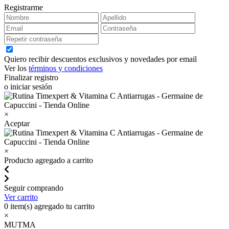
Registrarme
Quiero recibir descuentos exclusivos y novedades por email
Ver los
términos y condiciones
Finalizar registro
o iniciar sesión
×
Aceptar
×
Producto agregado a carrito
Seguir comprando
Ver carrito
0
item(s) agregado tu carrito
×
MUTMA