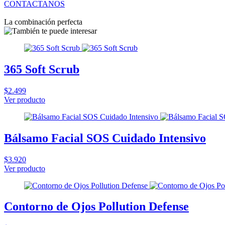
CONTACTANOS
La combinación perfecta
365 Soft Scrub
$2.499
Ver producto
Bálsamo Facial SOS Cuidado Intensivo
$3.920
Ver producto
Contorno de Ojos Pollution Defense