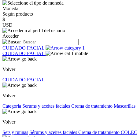
Moneda
Según producto
$
USD
Acceder
CUIDADO FACIAL
CUIDADO FACIAL
Volver
CUIDADO FACIAL
Volver
Categoría
Serums y aceites faciales
Crema de tratamiento
Mascarillas
Volver
Sets y rutinas
Sérums y aceites faciales
Crema de tratamiento
COLEC