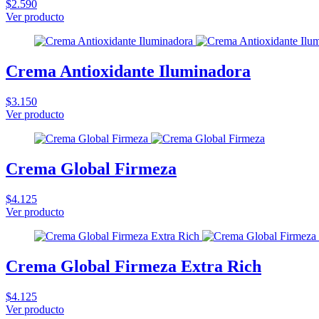
$2.590
Ver producto
Crema Antioxidante Iluminadora
$3.150
Ver producto
Crema Global Firmeza
$4.125
Ver producto
Crema Global Firmeza Extra Rich
$4.125
Ver producto