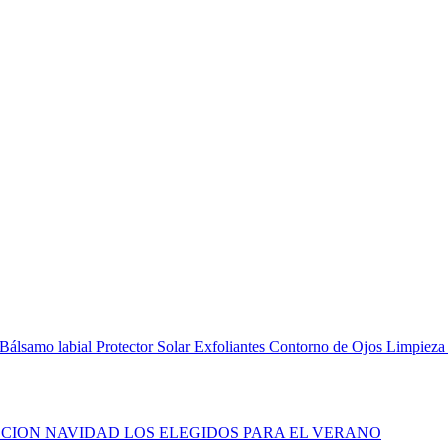
Bálsamo labial
Protector Solar
Exfoliantes
Contorno de Ojos
Limpieza
CION NAVIDAD
LOS ELEGIDOS PARA EL VERANO