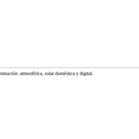
aminación: atmosférica, solar doméstica y digital.