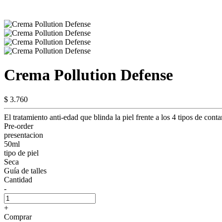
Crema Pollution Defense
$ 3.760
El tratamiento anti-edad que blinda la piel frente a los 4 tipos de cont
Pre-order
presentacion
50ml
tipo de piel
Seca
Guía de talles
Cantidad
-
+
Comprar