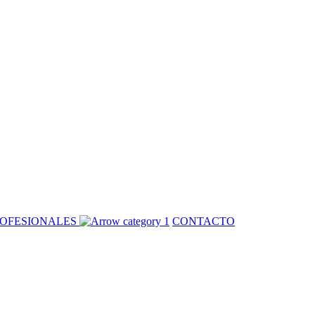
OFESIONALES
CONTACTO