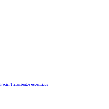
 Facial
Tratamientos específicos