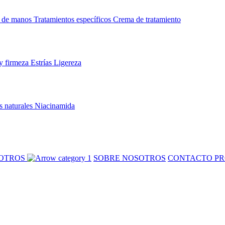
 de manos
Tratamientos específicos
Crema de tratamiento
y firmeza
Estrías
Ligereza
s naturales
Niacinamida
SOTROS
SOBRE NOSOTROS
CONTACTO PR