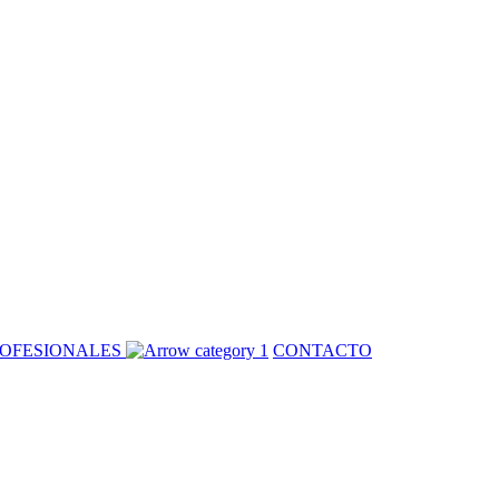
OFESIONALES
CONTACTO