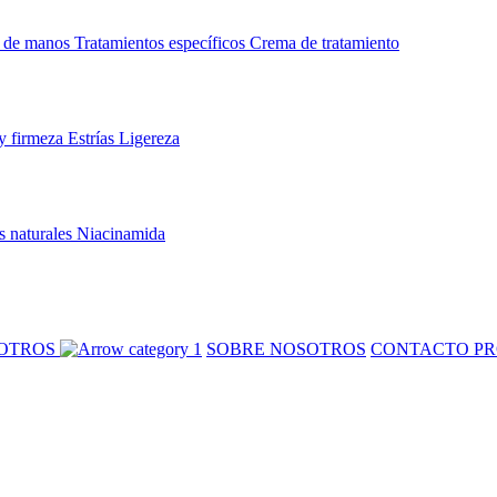
 de manos
Tratamientos específicos
Crema de tratamiento
y firmeza
Estrías
Ligereza
s naturales
Niacinamida
SOTROS
SOBRE NOSOTROS
CONTACTO PR