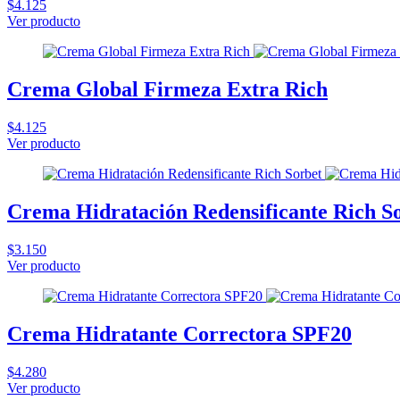
$4.125
Ver producto
Crema Global Firmeza Extra Rich
$4.125
Ver producto
Crema Hidratación Redensificante Rich S
$3.150
Ver producto
Crema Hidratante Correctora SPF20
$4.280
Ver producto