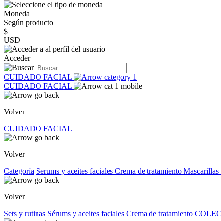
Moneda
Según producto
$
USD
Acceder
CUIDADO FACIAL
CUIDADO FACIAL
Volver
CUIDADO FACIAL
Volver
Categoría
Serums y aceites faciales
Crema de tratamiento
Mascarillas
Volver
Sets y rutinas
Sérums y aceites faciales
Crema de tratamiento
COLEC