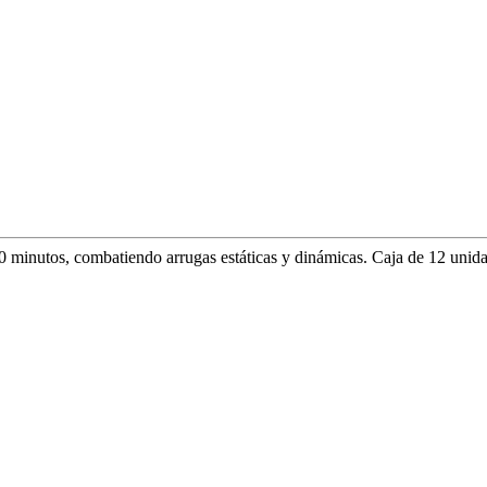
0 minutos, combatiendo arrugas estáticas y dinámicas. Caja de 12 unid