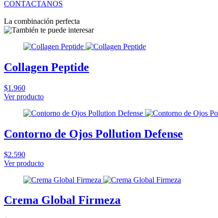
CONTACTANOS
La combinación perfecta
Collagen Peptide
$1.960
Ver producto
Contorno de Ojos Pollution Defense
$2.590
Ver producto
Crema Global Firmeza