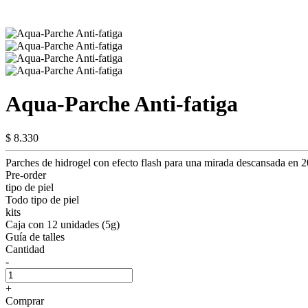
Aqua-Parche Anti-fatiga
$ 8.330
Parches de hidrogel con efecto flash para una mirada descansada en 2
Pre-order
tipo de piel
Todo tipo de piel
kits
Caja con 12 unidades (5g)
Guía de talles
Cantidad
-
+
Comprar