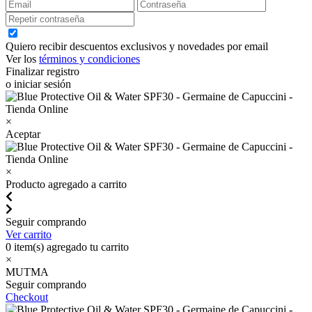
Quiero recibir descuentos exclusivos y novedades por email
Ver los
términos y condiciones
Finalizar registro
o iniciar sesión
×
Aceptar
×
Producto agregado a carrito
Seguir comprando
Ver carrito
0
item(s) agregado tu carrito
×
MUTMA
Seguir comprando
Checkout