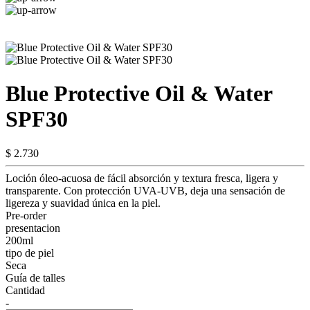
Blue Protective Oil & Water
SPF30
$ 2.730
Loción óleo-acuosa de fácil absorción y textura fresca, ligera y
transparente. Con protección UVA-UVB, deja una sensación de
ligereza y suavidad única en la piel.
Pre-order
presentacion
200ml
tipo de piel
Seca
Guía de talles
Cantidad
-