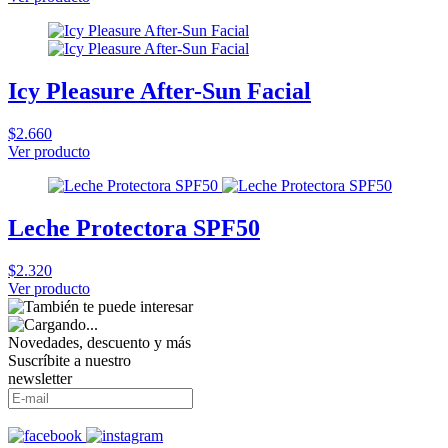
Icy Pleasure After-Sun Facial
$2.660
Ver producto
Leche Protectora SPF50
$2.320
Ver producto
Novedades, descuento y más
Suscríbite a nuestro
newsletter