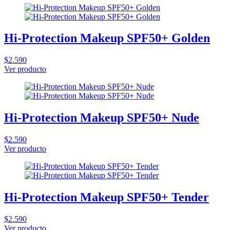
Hi-Protection Makeup SPF50+ Golden
$2.590
Ver producto
Hi-Protection Makeup SPF50+ Nude
$2.590
Ver producto
Hi-Protection Makeup SPF50+ Tender
$2.590
Ver producto