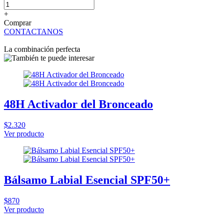
+
Comprar
CONTACTANOS
La combinación perfecta
48H Activador del Bronceado
$2.320
Ver producto
Bálsamo Labial Esencial SPF50+
$870
Ver producto