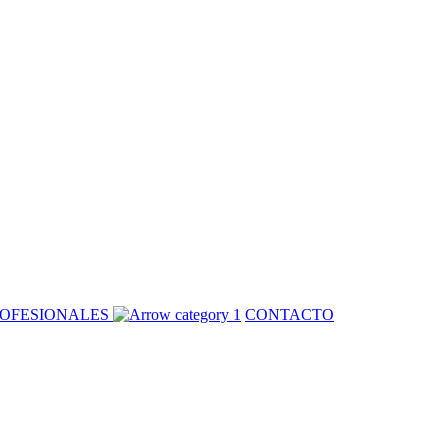
OFESIONALES
CONTACTO