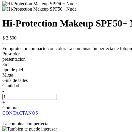
Hi-Protection Makeup SPF50+
$ 2.590
Fotoprotector compacto con color. La combinación perfecta de fotoprot
Pre-order
presentacion
8ml
tipo de piel
Mixta
Guía de talles
Cantidad
-
+
Comprar
CONTACTANOS
La combinación perfecta