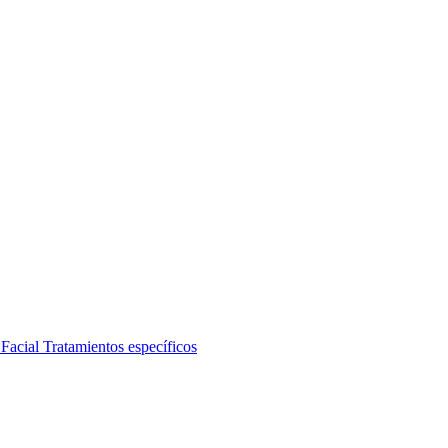
 Facial
Tratamientos específicos