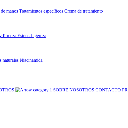
 de manos
Tratamientos específicos
Crema de tratamiento
y firmeza
Estrías
Ligereza
s naturales
Niacinamida
SOTROS
SOBRE NOSOTROS
CONTACTO PR