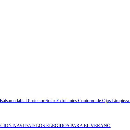
Bálsamo labial
Protector Solar
Exfoliantes
Contorno de Ojos
Limpieza
CION NAVIDAD
LOS ELEGIDOS PARA EL VERANO