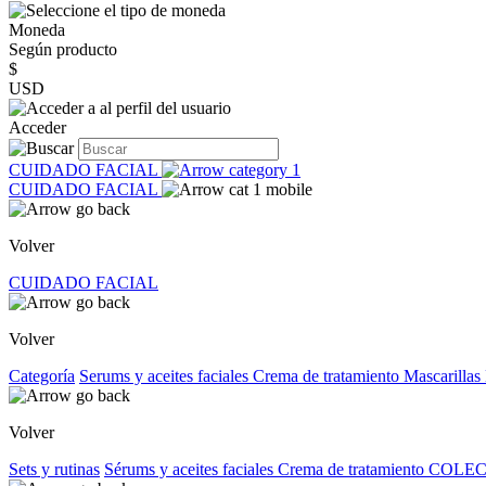
Moneda
Según producto
$
USD
Acceder
CUIDADO FACIAL
CUIDADO FACIAL
Volver
CUIDADO FACIAL
Volver
Categoría
Serums y aceites faciales
Crema de tratamiento
Mascarillas
Volver
Sets y rutinas
Sérums y aceites faciales
Crema de tratamiento
COLEC