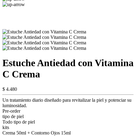
Estuche Antiedad con Vitamina
C Crema
$ 4.480
Un tratamiento diario diseñado para revitalizar la piel y potenciar su
luminosidad.
Pre-order
tipo de piel
Todo tipo de piel
kits
Crema 50ml + Contorno Ojos 15ml