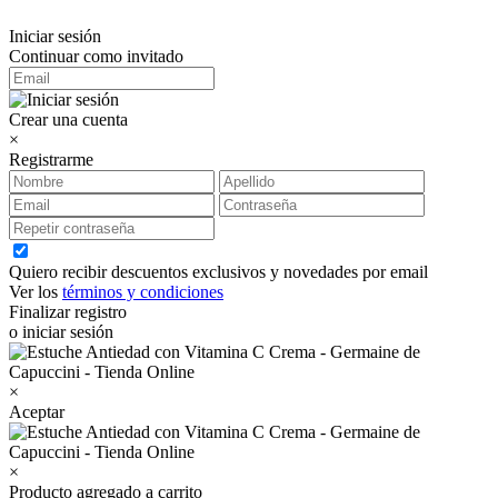
Iniciar sesión
Continuar como invitado
Crear una cuenta
×
Registrarme
Quiero recibir descuentos exclusivos y novedades por email
Ver los
términos y condiciones
Finalizar registro
o iniciar sesión
×
Aceptar
×
Producto agregado a carrito