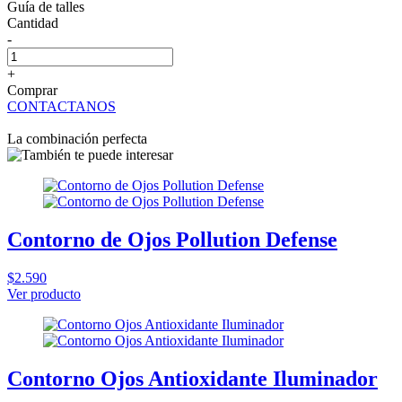
Guía de talles
Cantidad
-
+
Comprar
CONTACTANOS
La combinación perfecta
Contorno de Ojos Pollution Defense
$2.590
Ver producto
Contorno Ojos Antioxidante Iluminador