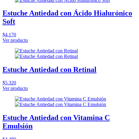
Estuche Antiedad con Ácido Hialurónico
Soft
$4.170
Ver producto
Estuche Antiedad con Retinal
$5.320
Ver producto
Estuche Antiedad con Vitamina C
Emulsión