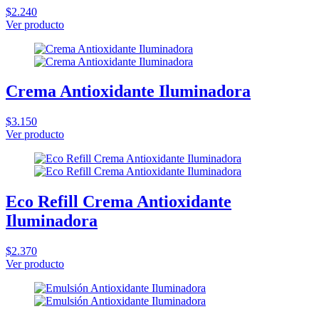
$2.240
Ver producto
Crema Antioxidante Iluminadora
$3.150
Ver producto
Eco Refill Crema Antioxidante
Iluminadora
$2.370
Ver producto