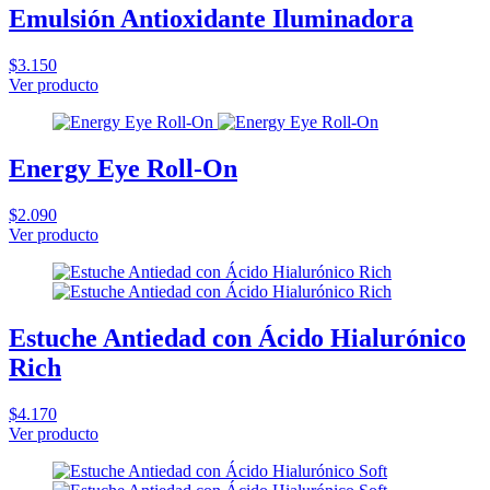
Emulsión Antioxidante Iluminadora
$3.150
Ver producto
Energy Eye Roll-On
$2.090
Ver producto
Estuche Antiedad con Ácido Hialurónico
Rich
$4.170
Ver producto