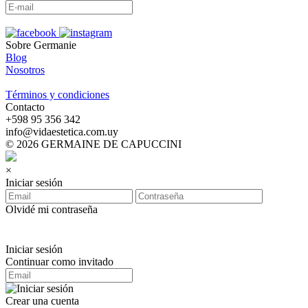
Sobre Germanie
Blog
Nosotros
-
Términos y condiciones
Contacto
‪+598 95 356 342‬
info@vidaestetica.com.uy
© 2026 GERMAINE DE CAPUCCINI
×
Iniciar sesión
Olvidé mi contraseña
Iniciar sesión
Continuar como invitado
Crear una cuenta