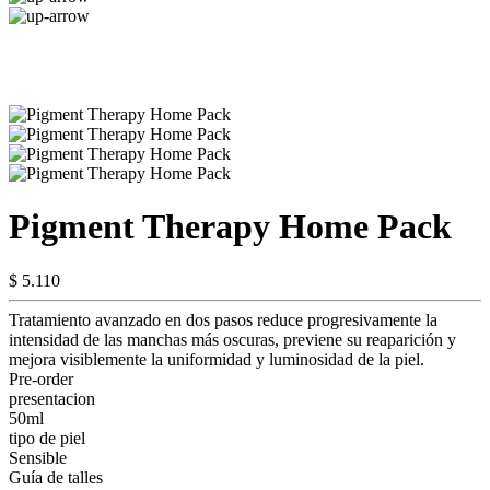
Pigment Therapy Home Pack
$ 5.110
Tratamiento avanzado en dos pasos reduce progresivamente la
intensidad de las manchas más oscuras, previene su reaparición y
mejora visiblemente la uniformidad y luminosidad de la piel.
Pre-order
presentacion
50ml
tipo de piel
Sensible
Guía de talles