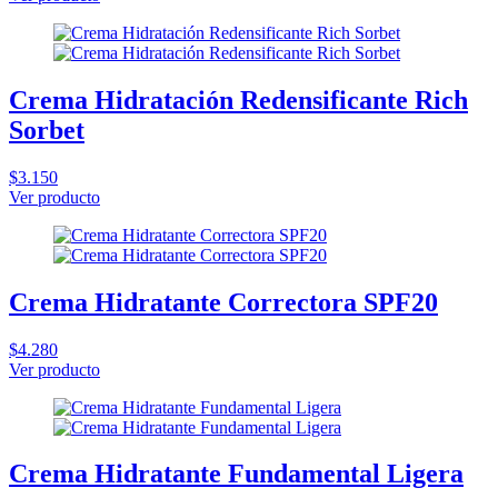
Crema Hidratación Redensificante Rich
Sorbet
$3.150
Ver producto
Crema Hidratante Correctora SPF20
$4.280
Ver producto
Crema Hidratante Fundamental Ligera