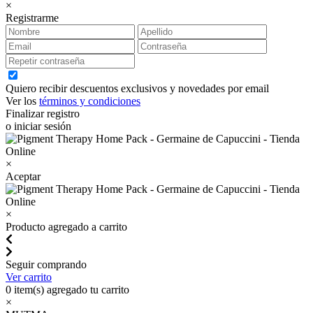
×
Registrarme
Quiero recibir descuentos exclusivos y novedades por email
Ver los
términos y condiciones
Finalizar registro
o iniciar sesión
×
Aceptar
×
Producto agregado a carrito
Seguir comprando
Ver carrito
0
item(s) agregado tu carrito
×