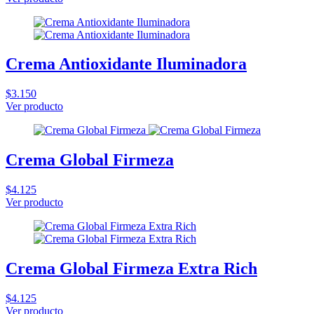
Crema Antioxidante Iluminadora
$3.150
Ver producto
Crema Global Firmeza
$4.125
Ver producto
Crema Global Firmeza Extra Rich
$4.125
Ver producto