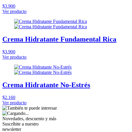
$3.900
Ver producto
Crema Hidratante Fundamental Rica
$3.900
Ver producto
Crema Hidratante No-Estrés
$2.160
Ver producto
Novedades, descuento y más
Suscríbite a nuestro
newsletter