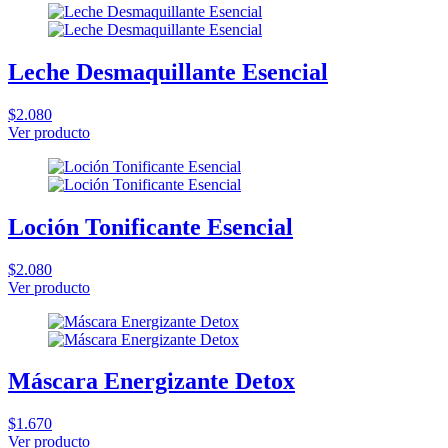
Leche Desmaquillante Esencial
$2.080
Ver producto
Loción Tonificante Esencial
$2.080
Ver producto
Máscara Energizante Detox
$1.670
Ver producto