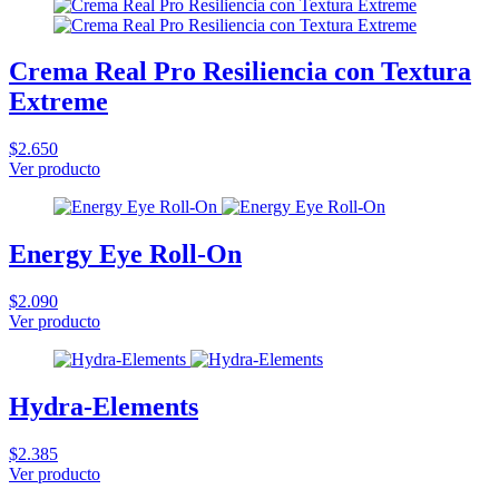
Crema Real Pro Resiliencia con Textura
Extreme
$2.650
Ver producto
Energy Eye Roll-On
$2.090
Ver producto
Hydra-Elements
$2.385
Ver producto