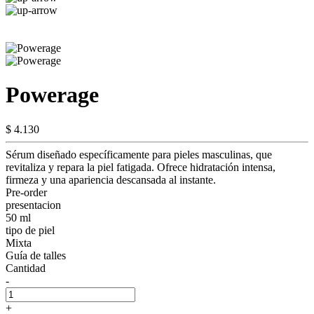
Powerage
$ 4.130
Sérum diseñado específicamente para pieles masculinas, que
revitaliza y repara la piel fatigada. Ofrece hidratación intensa,
firmeza y una apariencia descansada al instante.
Pre-order
presentacion
50 ml
tipo de piel
Mixta
Guía de talles
Cantidad
-
+