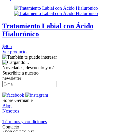
Tratamiento Labial con Ácido
Hialurónico
$965
Ver producto
Novedades, descuento y más
Suscríbite a nuestro
newsletter
Sobre Germanie
Blog
Nosotros
-
Términos y condiciones
Contacto