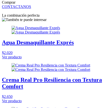
Comprar
CONTACTANOS
La combinación perfecta
Agua Desmaquillante Exprés
$2.020
Ver producto
Crema Real Pro Resiliencia con Textura
Comfort
$2.650
Ver producto