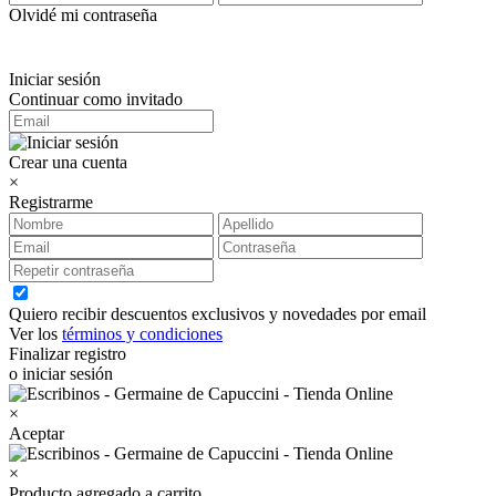
Olvidé mi contraseña
Iniciar sesión
Continuar como invitado
Crear una cuenta
×
Registrarme
Quiero recibir descuentos exclusivos y novedades por email
Ver los
términos y condiciones
Finalizar registro
o iniciar sesión
×
Aceptar
×
Producto agregado a carrito