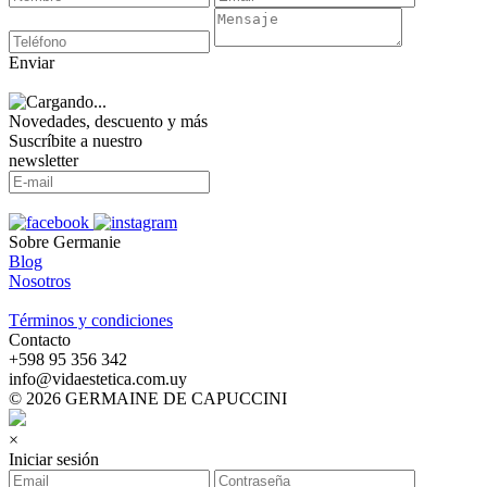
Enviar
Novedades, descuento y más
Suscríbite a nuestro
newsletter
Sobre Germanie
Blog
Nosotros
-
Términos y condiciones
Contacto
‪+598 95 356 342‬
info@vidaestetica.com.uy
© 2026 GERMAINE DE CAPUCCINI
×
Iniciar sesión