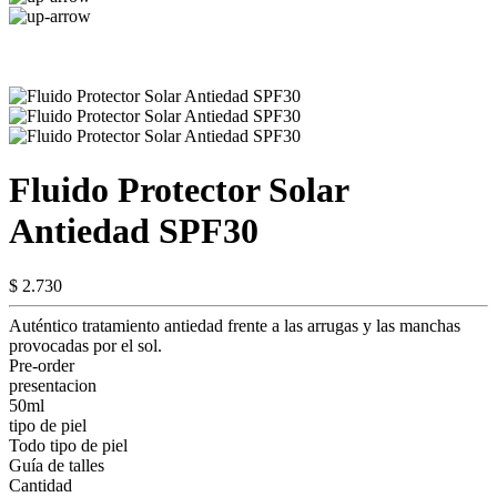
Fluido Protector Solar
Antiedad SPF30
$ 2.730
Auténtico tratamiento antiedad frente a las arrugas y las manchas
provocadas por el sol.
Pre-order
presentacion
50ml
tipo de piel
Todo tipo de piel
Guía de talles
Cantidad