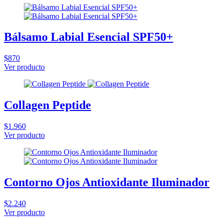
Bálsamo Labial Esencial SPF50+
$870
Ver producto
Collagen Peptide
$1.960
Ver producto
Contorno Ojos Antioxidante Iluminador
$2.240
Ver producto