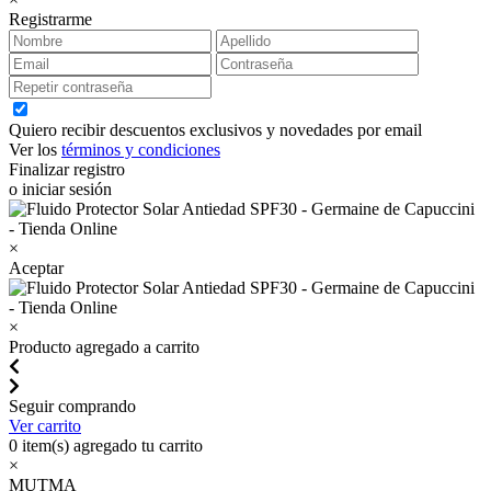
Registrarme
Quiero recibir descuentos exclusivos y novedades por email
Ver los
términos y condiciones
Finalizar registro
o iniciar sesión
×
Aceptar
×
Producto agregado a carrito
Seguir comprando
Ver carrito
0
item(s) agregado tu carrito
×
MUTMA