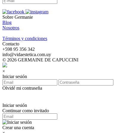
Sobre Germanie
Blog
Nosotros
-
Términos y condiciones
Contacto
‪+598 95 356 342‬
info@vidaestetica.com.uy
© 2026 GERMAINE DE CAPUCCINI
×
Iniciar sesión
Olvidé mi contraseña
Iniciar sesión
Continuar como invitado
Crear una cuenta
×