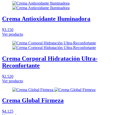
Crema Antioxidante Iluminadora
$3.150
Ver producto
Crema Corporal Hidratación Ultra-
Reconfortante
$2.520
Ver producto
Crema Global Firmeza
$4.125