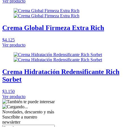
Ver producto
Crema Global Firmeza Extra Rich
$4.125
Ver producto
Crema Hidratación Redensificante Rich
Sorbet
$3.150
Ver producto
Novedades, descuento y más
Suscríbite a nuestro
newsletter