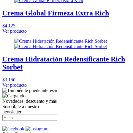
Crema Global Firmeza Extra Rich
$4.125
Ver producto
Crema Hidratación Redensificante Rich
Sorbet
$3.150
Ver producto
Novedades, descuento y más
Suscríbite a nuestro
newsletter