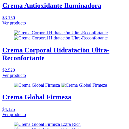
Crema Antioxidante Iluminadora
$3.150
Ver producto
Crema Corporal Hidratación Ultra-
Reconfortante
$2.520
Ver producto
Crema Global Firmeza
$4.125
Ver producto