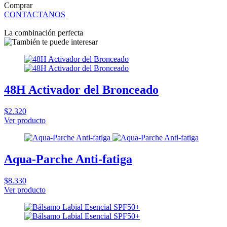
Comprar
CONTACTANOS
La combinación perfecta
48H Activador del Bronceado
$2.320
Ver producto
Aqua-Parche Anti-fatiga
$8.330
Ver producto