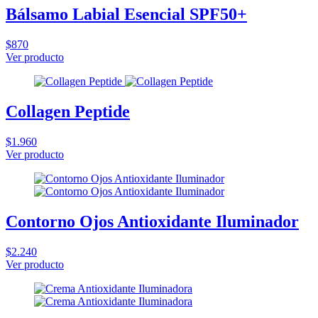
Bálsamo Labial Esencial SPF50+
$870
Ver producto
Collagen Peptide
$1.960
Ver producto
Contorno Ojos Antioxidante Iluminador
$2.240
Ver producto