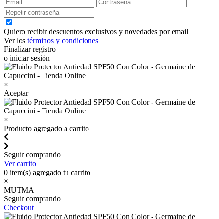
Quiero recibir descuentos exclusivos y novedades por email
Ver los
términos y condiciones
Finalizar registro
o iniciar sesión
×
Aceptar
×
Producto agregado a carrito
Seguir comprando
Ver carrito
0
item(s) agregado tu carrito
×
MUTMA
Seguir comprando
Checkout