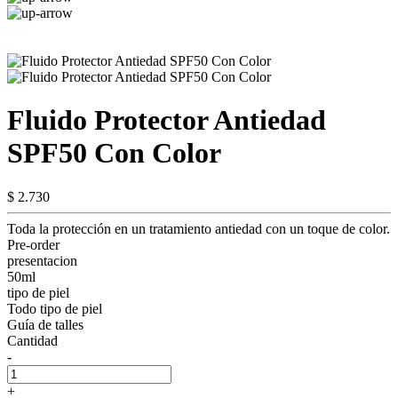
Fluido Protector Antiedad
SPF50 Con Color
$ 2.730
Toda la protección en un tratamiento antiedad con un toque de color.
Pre-order
presentacion
50ml
tipo de piel
Todo tipo de piel
Guía de talles
Cantidad
-
+