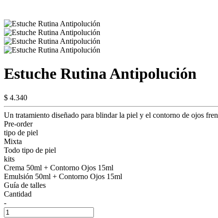
Estuche Rutina Antipolución
$ 4.340
Un tratamiento diseñado para blindar la piel y el contorno de ojos fre
Pre-order
tipo de piel
Mixta
Todo tipo de piel
kits
Crema 50ml + Contorno Ojos 15ml
Emulsión 50ml + Contorno Ojos 15ml
Guía de talles
Cantidad
-