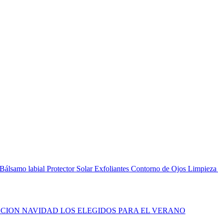
Bálsamo labial
Protector Solar
Exfoliantes
Contorno de Ojos
Limpieza
CION NAVIDAD
LOS ELEGIDOS PARA EL VERANO