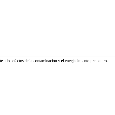
nte a los efectos de la contaminación y el envejecimiento prematuro.