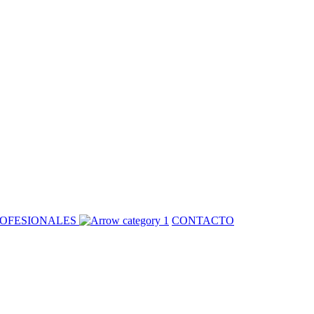
OFESIONALES
CONTACTO