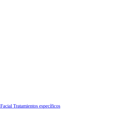
 Facial
Tratamientos específicos