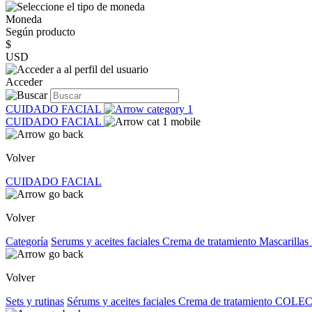
Moneda
Según producto
$
USD
Acceder
CUIDADO FACIAL
CUIDADO FACIAL
Volver
CUIDADO FACIAL
Volver
Categoría
Serums y aceites faciales
Crema de tratamiento
Mascarillas
Volver
Sets y rutinas
Sérums y aceites faciales
Crema de tratamiento
COLEC