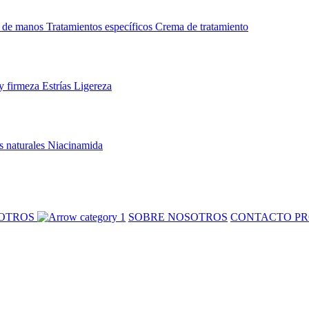
 de manos
Tratamientos específicos
Crema de tratamiento
y firmeza
Estrías
Ligereza
s naturales
Niacinamida
SOTROS
SOBRE NOSOTROS
CONTACTO PR