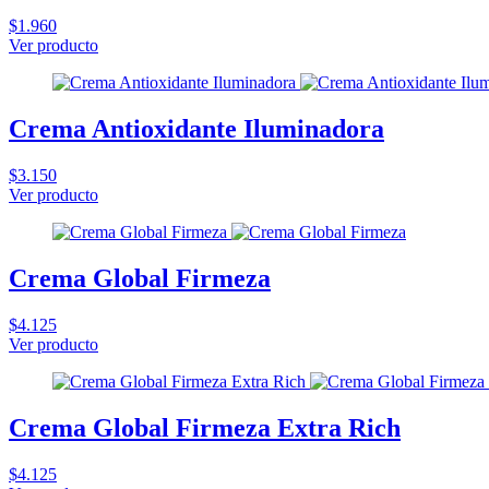
$1.960
Ver producto
Crema Antioxidante Iluminadora
$3.150
Ver producto
Crema Global Firmeza
$4.125
Ver producto
Crema Global Firmeza Extra Rich
$4.125