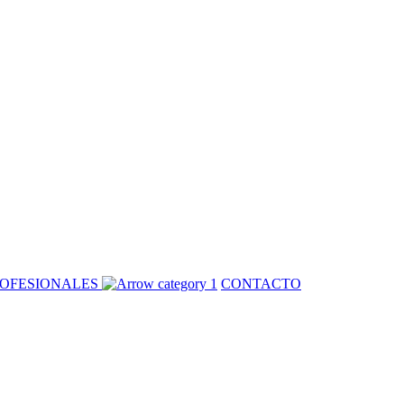
OFESIONALES
CONTACTO