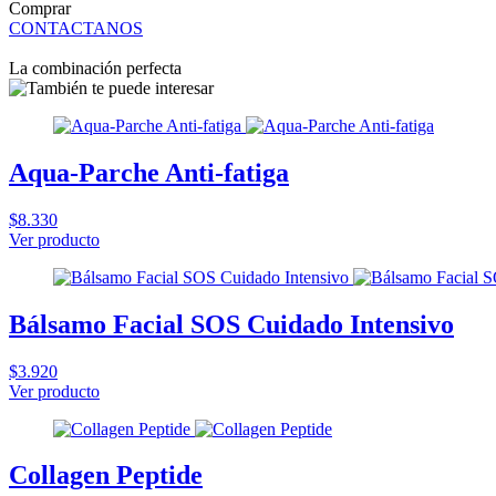
Comprar
CONTACTANOS
La combinación perfecta
Aqua-Parche Anti-fatiga
$8.330
Ver producto
Bálsamo Facial SOS Cuidado Intensivo
$3.920
Ver producto
Collagen Peptide