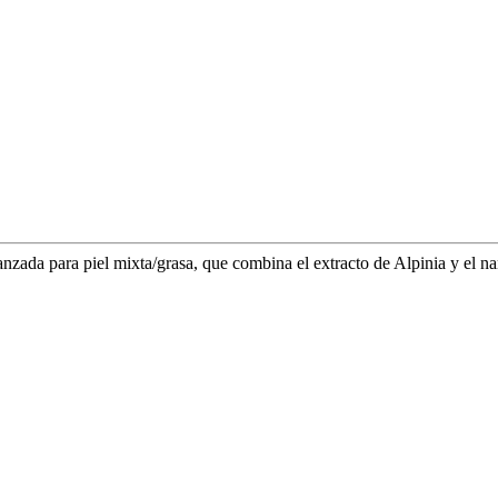
anzada para piel mixta/grasa, que combina el extracto de Alpinia y el n