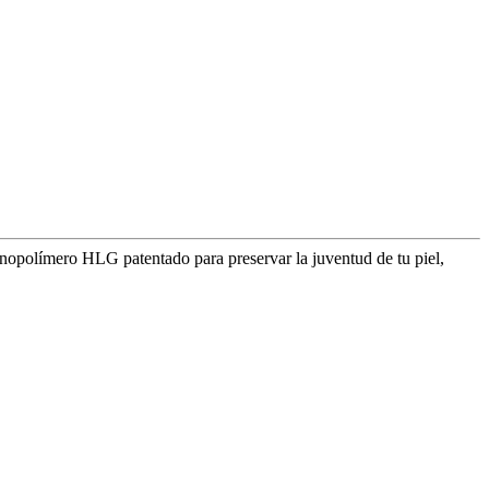
anopolímero HLG patentado para preservar la juventud de tu piel,