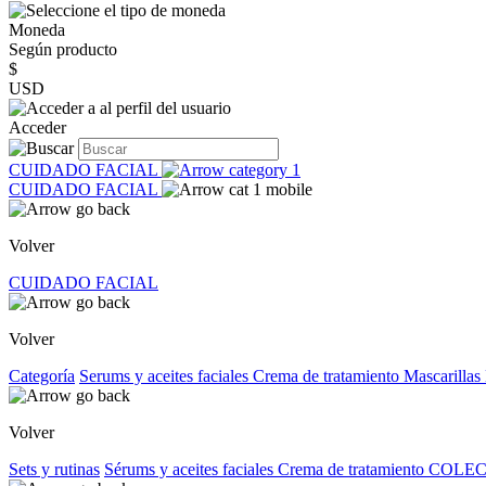
Moneda
Según producto
$
USD
Acceder
CUIDADO FACIAL
CUIDADO FACIAL
Volver
CUIDADO FACIAL
Volver
Categoría
Serums y aceites faciales
Crema de tratamiento
Mascarillas
Volver
Sets y rutinas
Sérums y aceites faciales
Crema de tratamiento
COLEC