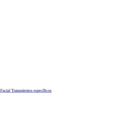
 Facial
Tratamientos específicos