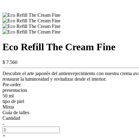
Eco Refill The Cream Fine
$ 7.560
Descubre el arte japonés del antienvejecimiento con nuestra crema av
restaurar la luminosidad y revitalizar desde el interior.
Pre-order
presentacion
50 ml
tipo de piel
Mixta
Guía de talles
Cantidad
-
+