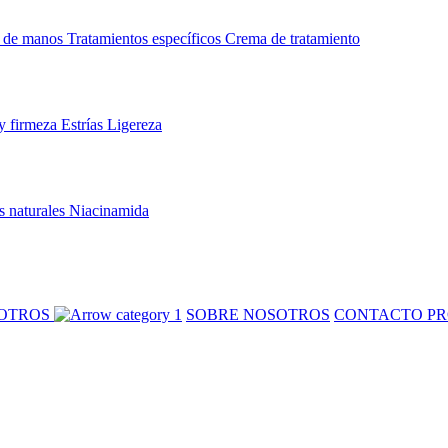
 de manos
Tratamientos específicos
Crema de tratamiento
y firmeza
Estrías
Ligereza
s naturales
Niacinamida
SOTROS
SOBRE NOSOTROS
CONTACTO PR