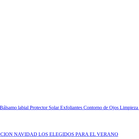
Bálsamo labial
Protector Solar
Exfoliantes
Contorno de Ojos
Limpieza
CION NAVIDAD
LOS ELEGIDOS PARA EL VERANO