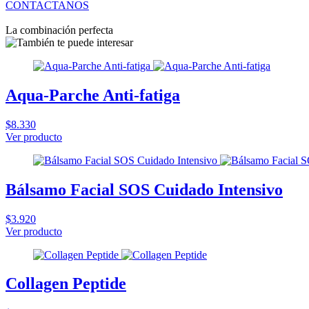
CONTACTANOS
La combinación perfecta
Aqua-Parche Anti-fatiga
$8.330
Ver producto
Bálsamo Facial SOS Cuidado Intensivo
$3.920
Ver producto
Collagen Peptide