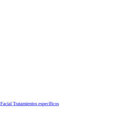
 Facial
Tratamientos específicos