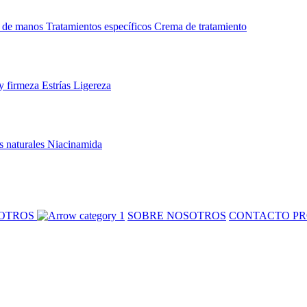
 de manos
Tratamientos específicos
Crema de tratamiento
y firmeza
Estrías
Ligereza
s naturales
Niacinamida
SOTROS
SOBRE NOSOTROS
CONTACTO PR