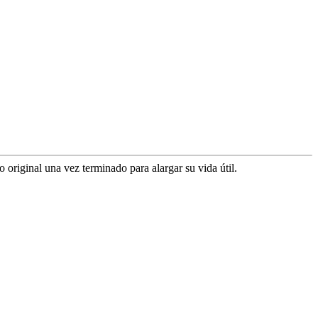
 original una vez terminado para alargar su vida útil.