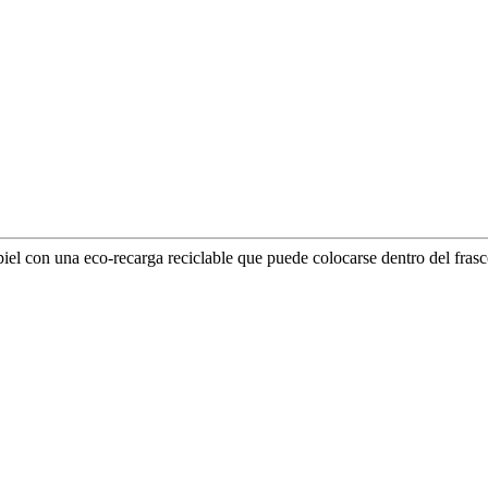
iel con una eco-recarga reciclable que puede colocarse dentro del frasco