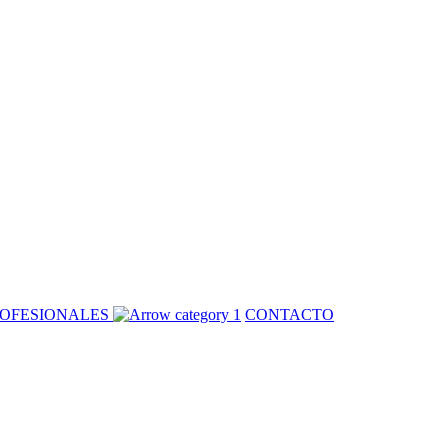
OFESIONALES
CONTACTO