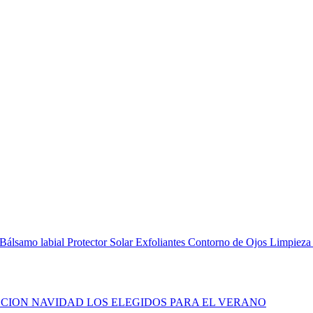
Bálsamo labial
Protector Solar
Exfoliantes
Contorno de Ojos
Limpieza
CION NAVIDAD
LOS ELEGIDOS PARA EL VERANO