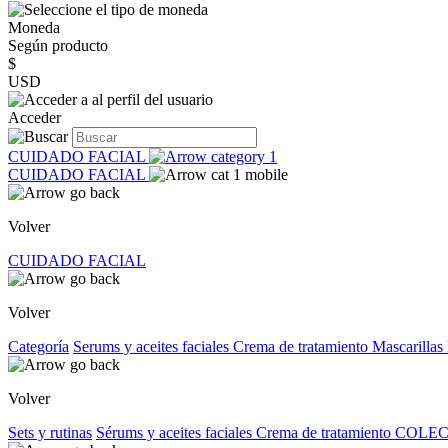
Moneda
Según producto
$
USD
Acceder
CUIDADO FACIAL
CUIDADO FACIAL
Volver
CUIDADO FACIAL
Volver
Categoría
Serums y aceites faciales
Crema de tratamiento
Mascarillas
Volver
Sets y rutinas
Sérums y aceites faciales
Crema de tratamiento
COLEC