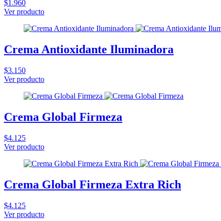
$1.960
Ver producto
Crema Antioxidante Iluminadora
$3.150
Ver producto
Crema Global Firmeza
$4.125
Ver producto
Crema Global Firmeza Extra Rich
$4.125
Ver producto